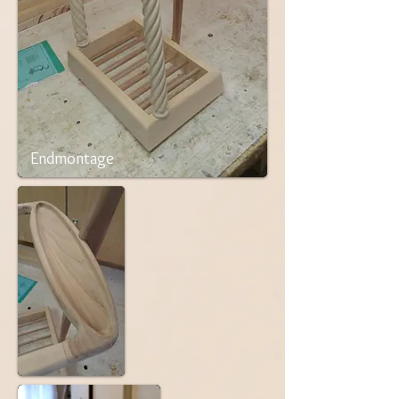
Endmontage