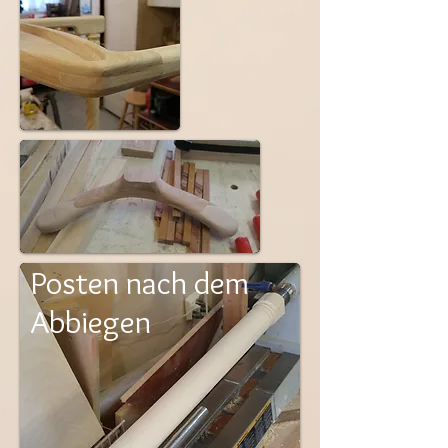
Posten nach dem
Abbiegen