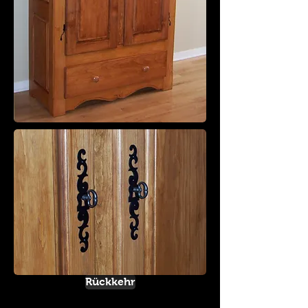
Rückkehr