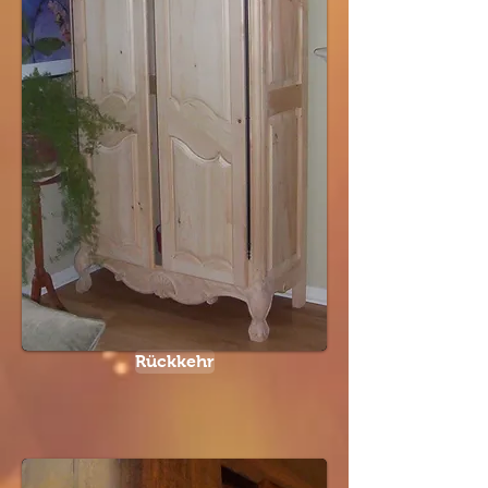
Rückkehr