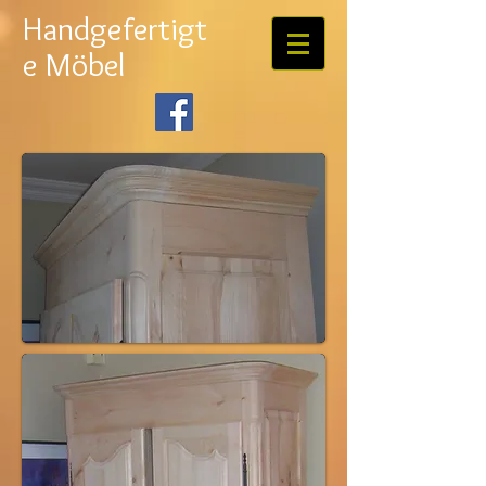
Handgefertigt
e Möbel