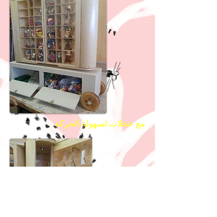
مع عجلات لسهولة الحركة