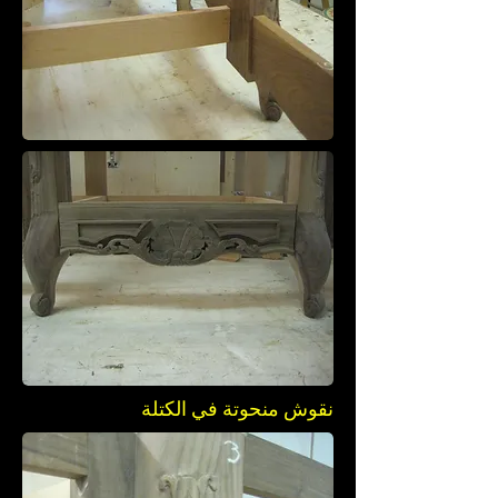
نقوش منحوتة في الكتلة