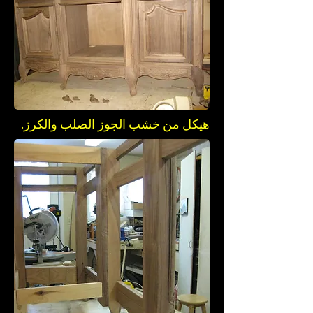
هيكل من خشب الجوز الصلب والكرز.